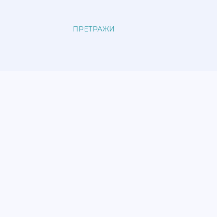
ПРЕТРАЖИ