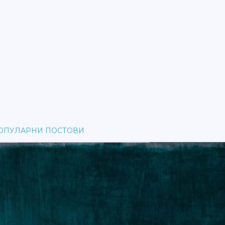
ОПУЛАРНИ ПОСТОВИ