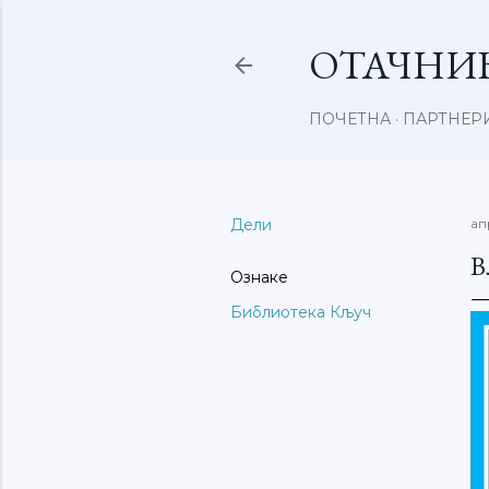
ОТАЧНИ
ПОЧЕТНА
ПАРТНЕР
Дели
ап
В
Ознаке
Библиотека Кључ