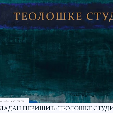
вембар 25, 2020
ЛАДАН ПЕРИШИЋ: ТЕОЛОШКЕ СТУДИ