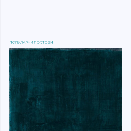
ПОПУЛАРНИ ПОСТОВИ