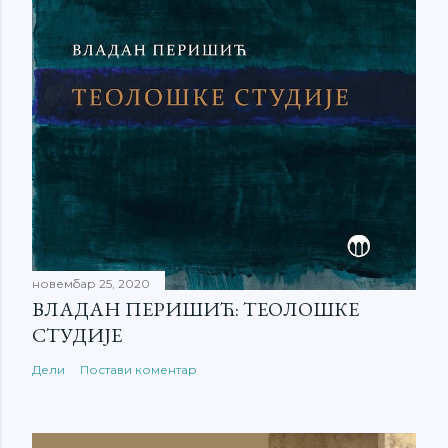
новембар 25, 2020
ВЛАДАН ПЕРИШИЋ: ТЕОЛОШКЕ
СТУДИЈЕ
Дели
Постави коментар