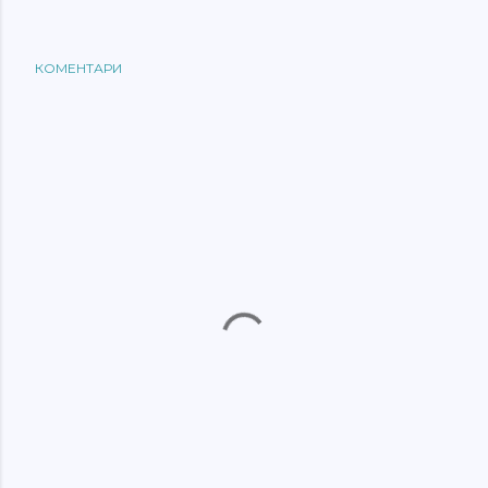
КОМЕНТАРИ